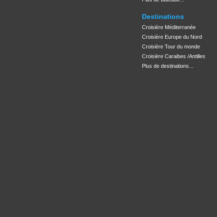
Destinations
Croisière Méditerranée
Croisière Europe du Nord
Croisière Tour du monde
Croisière Caraibes /Antilles
Plus de destinations...