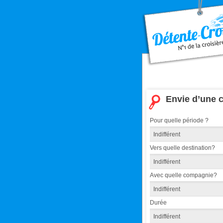
Envie d’une c
Pour quelle période ?
Vers quelle destination?
Avec quelle compagnie?
Durée