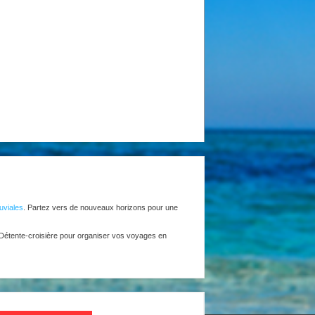
luviales
. Partez vers de nouveaux horizons pour une
 Détente-croisière pour organiser vos voyages en