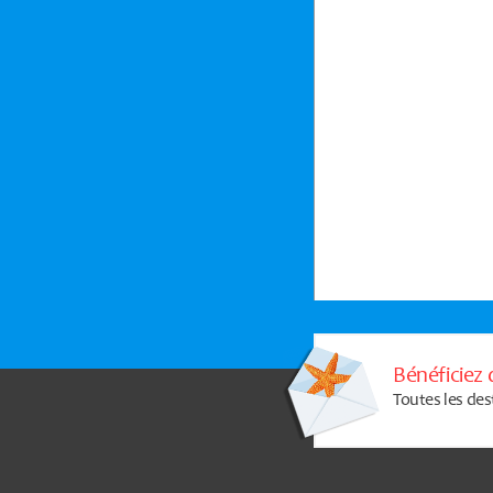
Bénéficiez 
Toutes les des