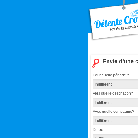
Envie d’une c
Pour quelle période ?
Vers quelle destination?
Avec quelle compagnie?
Durée