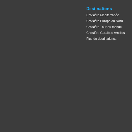
Destinations
Croisière Méditerranée
Croisière Europe du Nord
Croisière Tour du monde
Croisière Caraibes /Antilles
Plus de destinations...