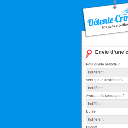
Envie d’une c
Pour quelle période ?
Vers quelle destination?
Avec quelle compagnie?
Durée
Budget