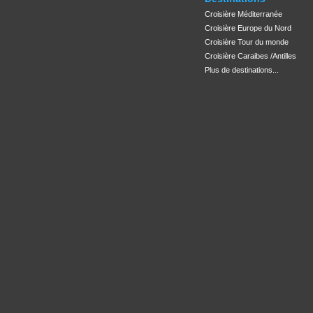
Croisière Méditerranée
Croisière Europe du Nord
Croisière Tour du monde
Croisière Caraibes /Antilles
Plus de destinations...