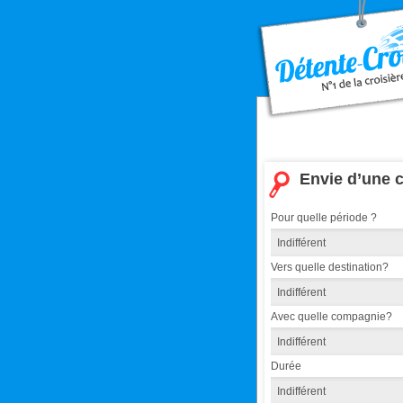
Envie d’une c
Pour quelle période ?
Vers quelle destination?
Avec quelle compagnie?
Durée