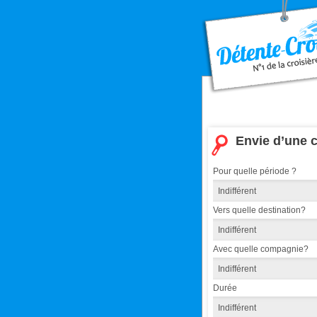
Envie d’une c
Pour quelle période ?
Vers quelle destination?
Avec quelle compagnie?
Durée