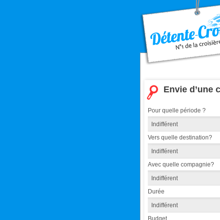
Envie d’une c
Pour quelle période ?
Vers quelle destination?
Avec quelle compagnie?
Durée
Budget