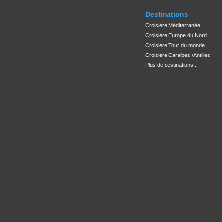
Destinations
Croisière Méditerranée
Croisière Europe du Nord
Croisière Tour du monde
Croisière Caraibes /Antilles
Plus de destinations...