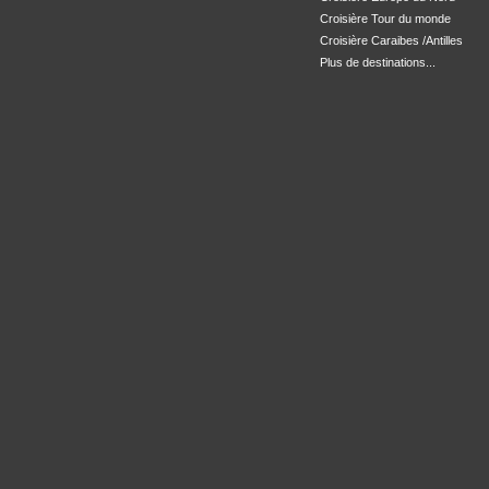
Croisière Tour du monde
Croisière Caraibes /Antilles
Plus de destinations...